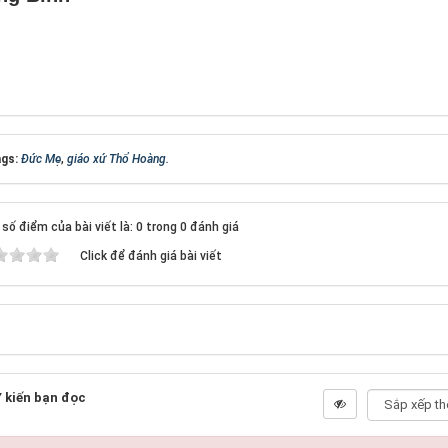
gs:
Đức Mẹ
,
giáo xứ Thổ Hoàng.
số điểm của bài viết là: 0 trong 0 đánh giá
Click để đánh giá bài viết
 kiến bạn đọc