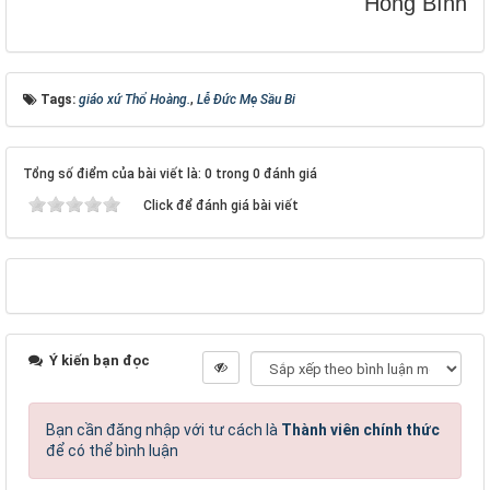
Hồng Bính
Tags:
giáo xứ Thổ Hoàng.
,
Lễ Đức Mẹ Sầu Bi
Tổng số điểm của bài viết là: 0 trong 0 đánh giá
Click để đánh giá bài viết
Ý kiến bạn đọc
Bạn cần đăng nhập với tư cách là
Thành viên chính thức
để có thể bình luận