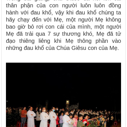
thân phận của con người luôn luôn đồng
hành với đau khổ, vậy khi đau khổ chúng ta
hãy chạy đến với Mẹ, một người Mẹ không
bao giờ bỏ rơi con cái của mình, một người
Mẹ đã trải qua 7 sự thương khó, Mẹ đã tử
đạo thiêng liêng khi Mẹ thông phần vào
những đau khổ của Chúa Giêsu con của Mẹ.