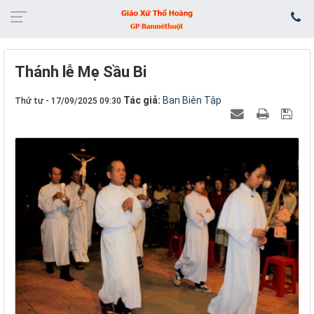
Thánh lễ Mẹ Sầu Bi
Tác giả:
Ban Biên Tập
Thứ tư - 17/09/2025 09:30