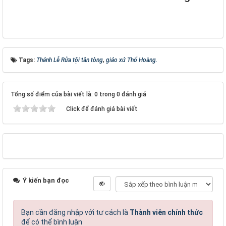
Tags:
Thánh Lễ Rửa tội tân tòng
,
giáo xứ Thổ Hoàng.
Tổng số điểm của bài viết là: 0 trong 0 đánh giá
Click để đánh giá bài viết
Ý kiến bạn đọc
Bạn cần đăng nhập với tư cách là
Thành viên chính thức
để có thể bình luận