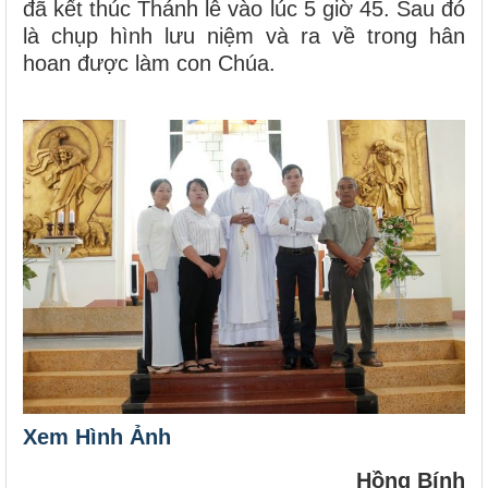
đã kết thúc Thánh lễ vào lúc 5 giờ 45. Sau đó
là chụp hình lưu niệm và ra về trong hân
hoan được làm con Chúa.
Xem Hình Ảnh
Hồng Bính