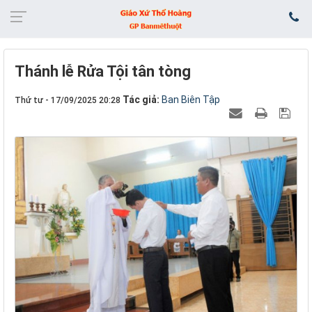
Thánh lễ Rửa Tội tân tòng
Tác giả:
Ban Biên Tập
Thứ tư - 17/09/2025 20:28