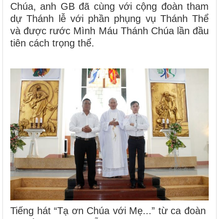
Chúa, anh GB đã cùng với cộng đoàn tham
dự Thánh lễ với phần phụng vụ Thánh Thể
và được rước Mình Máu Thánh Chúa lần đầu
tiên cách trọng thể.
Tiếng hát “Tạ ơn Chúa với Mẹ...” từ ca đoàn