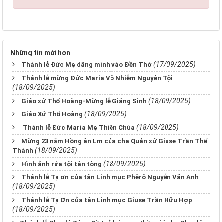
Những tin mới hơn
(17/09/2025)
Thánh lễ Đức Mẹ dâng mình vào Đền Thờ
Thánh lễ mừng Đức Maria Vô Nhiễm Nguyên Tội
(18/09/2025)
(18/09/2025)
Giáo xứ Thổ Hoàng-Mừng lễ Giáng Sinh
(18/09/2025)
Giáo Xứ Thổ Hoàng
(18/09/2025)
Thánh lễ Đức Maria Mẹ Thiên Chúa
Mừng 23 năm Hồng ân Lm của cha Quản xứ Giuse Trần Thế
(18/09/2025)
Thành
(18/09/2025)
Hình ảnh rửa tội tân tòng
Thánh lễ Tạ ơn của tân Linh mục Phêrô Nguyễn Văn Anh
(18/09/2025)
Thánh lễ Tạ Ơn của tân Linh mục Giuse Trần Hữu Hợp
(18/09/2025)