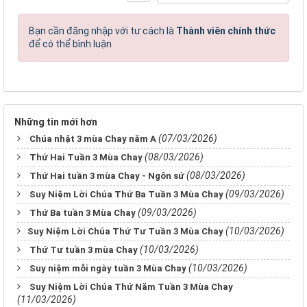
Bạn cần đăng nhập với tư cách là
Thành viên chính thức
để có thể bình luận
Những tin mới hơn
(07/03/2026)
Chúa nhật 3 mùa Chay năm A
(08/03/2026)
Thứ Hai Tuần 3 Mùa Chay
(08/03/2026)
Thứ Hai tuần 3 mùa Chay - Ngôn sứ
(09/03/2026)
Suy Niệm Lời Chúa Thứ Ba Tuần 3 Mùa Chay
(09/03/2026)
Thứ Ba tuần 3 Mùa Chay
(10/03/2026)
​​​​​​​Suy Niệm Lời Chúa Thứ Tư Tuần 3 Mùa Chay
(10/03/2026)
Thứ Tư tuần 3 mùa Chay
(10/03/2026)
Suy niệm mỗi ngày tuần 3 Mùa Chay
Suy Niệm Lời Chúa Thứ Năm Tuần 3 Mùa Chay
(11/03/2026)