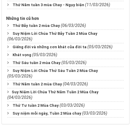
(11/03/2026)
Thứ Năm tuần 3 mùa Chay - Ngụy biện
Những tin cũ hơn
(06/03/2026)
Thứ Bảy tuần 2 mùa Chay
Suy Niệm Lời Chúa Thứ Bảy Tuần 2 Mùa Chay
(06/03/2026)
(05/03/2026)
Giếng đời và những cơn khát của đời ta
(05/03/2026)
Khát vọng
(05/03/2026)
Thứ Sáu tuần 2 mùa Chay
Suy Niệm Lời Chúa Thứ Sáu Tuần 2 Mùa Chay
(05/03/2026)
(04/03/2026)
Thứ Năm tuần 2 mùa Chay
​​​​​​​Suy Niệm Lời Chúa Thứ Năm Tuần 2 Mùa Chay
(04/03/2026)
(03/03/2026)
Thứ Tư tuần 2 Mùa Chay
(03/03/2026)
Suy niệm mỗi ngày, Tuần 2 Mùa chay