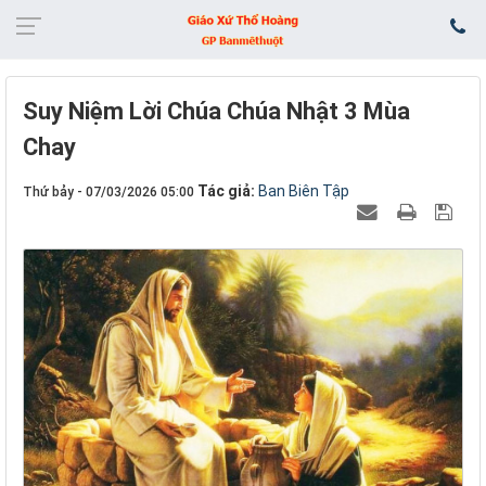
Suy Niệm Lời Chúa Chúa Nhật 3 Mùa
Chay
Tác giả:
Ban Biên Tập
Thứ bảy - 07/03/2026 05:00