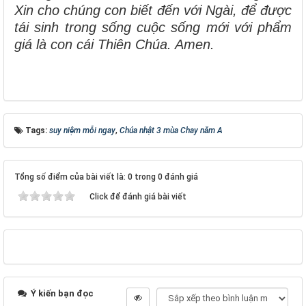
Xin cho chúng con biết đến với Ngài, để được
tái sinh trong sống cuộc sống mới với phẩm
giá là con cái Thiên Chúa. Amen.
Tags:
suy niệm mỗi ngay
,
Chúa nhật 3 mùa Chay năm A
Tổng số điểm của bài viết là: 0 trong 0 đánh giá
Click để đánh giá bài viết
Ý kiến bạn đọc