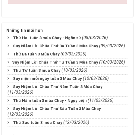
Những tin mới hơn
(08/03/2026)
Thứ Hai tuần 3 mùa Chay - Ngôn sứ
(09/03/2026)
Suy Niệm Lời Chúa Thứ Ba Tuần 3 Mùa Chay
(09/03/2026)
Thứ Ba tuần 3 Mùa Chay
(10/03/2026)
​​​​​​​Suy Niệm Lời Chúa Thứ Tư Tuần 3 Mùa Chay
(10/03/2026)
Thứ Tư tuần 3 mùa Chay
(10/03/2026)
Suy niệm mỗi ngày tuần 3 Mùa Chay
Suy Niệm Lời Chúa Thứ Năm Tuần 3 Mùa Chay
(11/03/2026)
(11/03/2026)
Thứ Năm tuần 3 mùa Chay - Ngụy biện
Suy Niệm Lời Chúa Thứ Sáu Tuần 3 Mùa Chay
(12/03/2026)
(12/03/2026)
Thứ Sáu tuần 3 mùa Chay