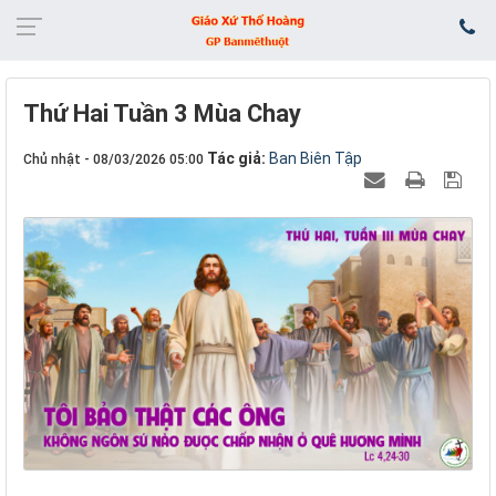
Thứ Hai Tuần 3 Mùa Chay
Tác giả:
Ban Biên Tập
Chủ nhật - 08/03/2026 05:00