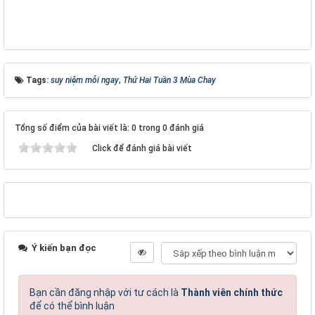
Tags:
suy niệm mỗi ngay
,
Thứ Hai Tuần 3 Mùa Chay
Tổng số điểm của bài viết là: 0 trong 0 đánh giá
Click để đánh giá bài viết
Ý kiến bạn đọc
Bạn cần đăng nhập với tư cách là
Thành viên chính thức
để có thể bình luận