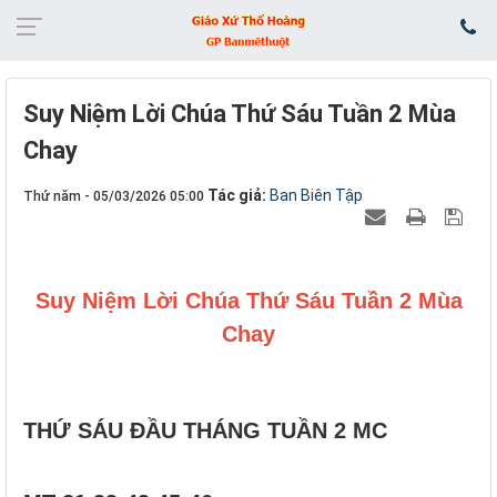
Suy Niệm Lời Chúa Thứ Sáu Tuần 2 Mùa
Chay
Tác giả:
Ban Biên Tập
Thứ năm - 05/03/2026 05:00
Suy Niệm Lời Chúa Thứ Sáu Tuần 2 Mùa
Chay
THỨ SÁU ĐẦU THÁNG TUẦN 2 MC