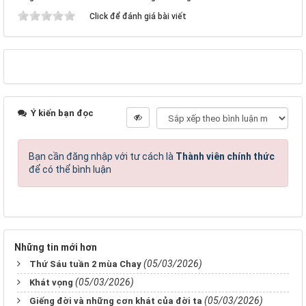
Click để đánh giá bài viết
Ý kiến bạn đọc
Bạn cần đăng nhập với tư cách là
Thành viên chính thức
để có thể bình luận
Những tin mới hơn
(05/03/2026)
Thứ Sáu tuần 2 mùa Chay
(05/03/2026)
Khát vọng
(05/03/2026)
Giếng đời và những cơn khát của đời ta