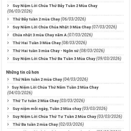
Suy Niệm Lời Chúa Thứ Bảy Tuần 2 Mùa Chay
(06/03/2026)
(06/03/2026)
Thứ Bảy tuần 2 mùa Chay
(07/03/2026)
Suy Niệm Lời Chúa Chúa Nhật 3 Mùa Chay
(07/03/2026)
Chúa nhật 3 mùa Chay năm A
(08/03/2026)
Thứ Hai Tuần 3 Mùa Chay
(08/03/2026)
Thứ Hai tuần 3 mùa Chay - Ngôn sứ
(09/03/2026)
Suy Niệm Lời Chúa Thứ Ba Tuần 3 Mùa Chay
Những tin cũ hơn
(04/03/2026)
Thứ Năm tuần 2 mùa Chay
​​​​​​​Suy Niệm Lời Chúa Thứ Năm Tuần 2 Mùa Chay
(04/03/2026)
(03/03/2026)
Thứ Tư tuần 2 Mùa Chay
(03/03/2026)
Suy niệm mỗi ngày, Tuần 2 Mùa chay
(03/03/2026)
Suy Niệm Lời Chúa Thứ Tư Tuần 2 Mùa Chay
(02/03/2026)
Thứ Ba tuần 2 mùa Chay