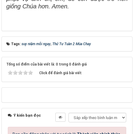
giống Chúa hơn. Amen.
Tags:
suy niệm mỗi ngay
,
Thứ Tư Tuần 2 Mùa Chay
Tổng số điểm của bài viết là: 0 trong 0 đánh giá
Click để đánh giá bài viết
Ý kiến bạn đọc