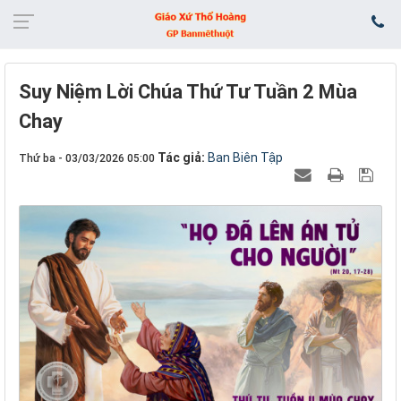
Suy Niệm Lời Chúa Thứ Tư Tuần 2 Mùa
Chay
Tác giả:
Ban Biên Tập
Thứ ba - 03/03/2026 05:00