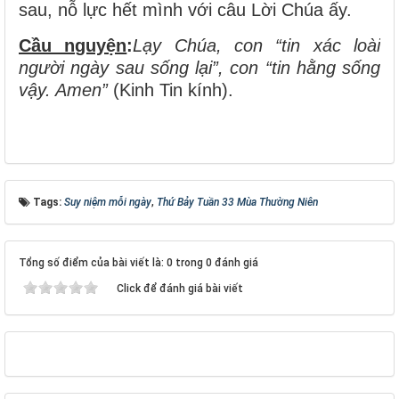
sau, nỗ lực hết mình với câu Lời Chúa ấy.
Cầu nguyện
:
Lạy Chúa, con “tin xác loài
người ngày sau sống lại”, con “tin hằng sống
vậy. Amen”
(Kinh Tin kính).
Tags:
Suy niệm mỗi ngày
,
Thứ Bảy Tuần 33 Mùa Thường Niên
Tổng số điểm của bài viết là: 0 trong 0 đánh giá
Click để đánh giá bài viết