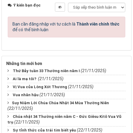
Ý kiến bạn đọc
Bạn cần đăng nhập với tư cách là
Thành viên chính thức
để có thể bình luận
Những tin mới hơn
(21/11/2025)
Thứ Bảy tuần 33 Thường niên năm I
(21/11/2025)
Ai là mẹ tôi?
(21/11/2025)
Vị Vua của Lòng Xót Thương
(21/11/2025)
Vua nhân hậu
​​​​​​​Suy Niệm Lời Chúa Chúa Nhật 34 Mùa Thường Niên
(22/11/2025)
Chúa nhật 34 Thường niên năm C - Đức Giêsu Kitô Vua Vũ
(22/11/2025)
trụ
(22/11/2025)
Sự tỉnh thức của trái tim biết yêu