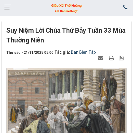
Suy Niệm Lời Chúa Thứ Bảy Tuần 33 Mùa
Thường Niên
Tác giả:
Ban Biên Tập
Thứ sáu - 21/11/2025 05:00