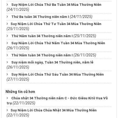
Suy Niệm Lời Chúa Thứ Ba Tuần 34 Mùa Thường Niên
(24/11/2025)
(24/11/2025)
Thứ Ba tuần 34 Thường niên năm I
​​​​​​​Suy Niệm Lời Chúa Thứ Tư Tuần 34 Mùa Thường Niên
(25/11/2025)
(25/11/2025)
Thứ Năm tuần 34 Thường niên năm I
Suy Niệm Lời Chúa Thứ Năm Tuần 34 Mùa Thường Niên
(26/11/2025)
(26/11/2025)
Thứ Năm tuần 34 Thường niên năm I
Suy niệm mỗi ngày, Tuần 34 Thường niên, năm lẻ
(26/11/2025)
Suy Niệm Lời Chúa Thứ Sáu Tuần 34 Mùa Thường Niên
(27/11/2025)
Những tin cũ hơn
Chúa nhật 34 Thường niên năm C - Đức Giêsu Kitô Vua Vũ
(22/11/2025)
trụ
​​​​​​​Suy Niệm Lời Chúa Chúa Nhật 34 Mùa Thường Niên
(22/11/2025)