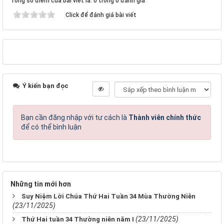
Tổng số điểm của bài viết là: 0 trong 0 đánh giá
Click để đánh giá bài viết
Ý kiến bạn đọc
Bạn cần đăng nhập với tư cách là
Thành viên chính thức
để có thể bình luận
Những tin mới hơn
Suy Niệm Lời Chúa Thứ Hai Tuần 34 Mùa Thường Niên
(23/11/2025)
(23/11/2025)
Thứ Hai tuần 34 Thường niên năm I