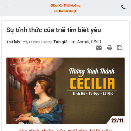
Sự tỉnh thức của trái tim biết yêu
Tác giả:
Lm. Anmai, CSsR
Thứ bảy - 22/11/2025 20:22