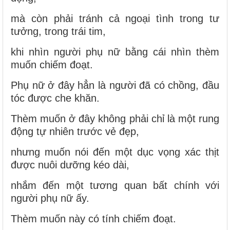
mà còn phải tránh cả ngoại tình trong tư
tưởng, trong trái tim,
khi nhìn người phụ nữ bằng cái nhìn thèm
muốn chiếm đoạt.
Phụ nữ ở đây hẳn là người đã có chồng, đầu
tóc được che khăn.
Thèm muốn ở đây không phải chỉ là một rung
động tự nhiên trước vẻ đẹp,
nhưng muốn nói đến một dục vọng xác thịt
được nuôi dưỡng kéo dài,
nhắm đến một tương quan bất chính với
người phụ nữ ấy.
Thèm muốn này có tính chiếm đoạt.