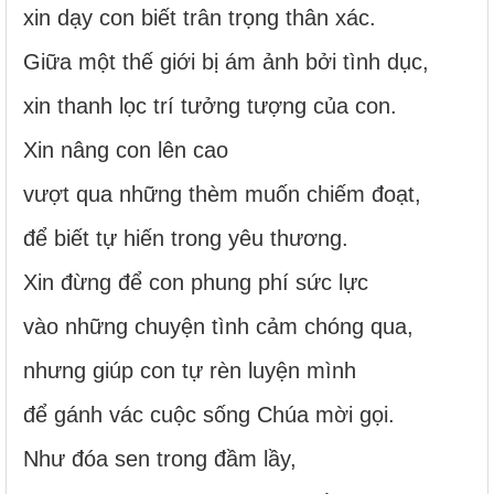
xin dạy con biết trân trọng thân xác.
Giữa một thế giới bị ám ảnh bởi tình dục,
xin thanh lọc trí tưởng tượng của con.
Xin nâng con lên cao
vượt qua những thèm muốn chiếm đoạt,
để biết tự hiến trong yêu thương.
Xin đừng để con phung phí sức lực
vào những chuyện tình cảm chóng qua,
nhưng giúp con tự rèn luyện mình
để gánh vác cuộc sống Chúa mời gọi.
Như đóa sen trong đầm lầy,