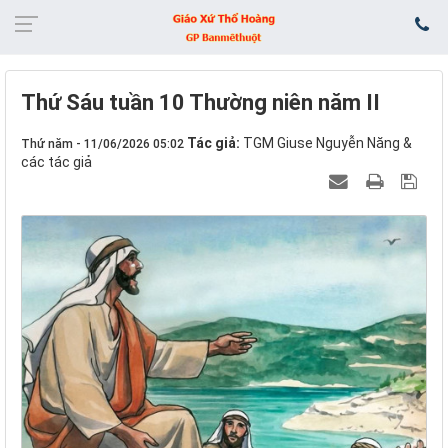
Thứ Sáu tuần 10 Thường niên năm II
Tác giả:
TGM Giuse Nguyễn Năng &
Thứ năm - 11/06/2026 05:02
các tác giả