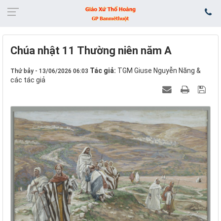
Chúa nhật 11 Thường niên năm A
Tác giả:
TGM Giuse Nguyễn Năng &
Thứ bảy - 13/06/2026 06:03
các tác giả