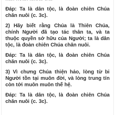
Ðáp: Ta là dân tộc, là đoàn chiên Chúa
chăn nuôi (c. 3c).
2) Hãy biết rằng Chúa là Thiên Chúa,
chính Người đã tạo tác thân ta, và ta
thuộc quyền sở hữu của Người; ta là dân
tộc, là đoàn chiên Chúa chăn nuôi.
Ðáp: Ta là dân tộc, là đoàn chiên Chúa
chăn nuôi (c. 3c).
3) Vì chưng Chúa thiện hảo, lòng từ bi
Người tồn tại muôn đời, và lòng trung tín
còn tới muôn muôn thế hệ.
Ðáp: Ta là dân tộc, là đoàn chiên Chúa
chăn nuôi (c. 3c).