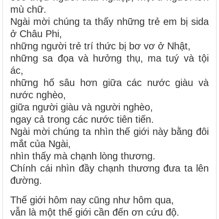
mù chữ.
Ngài mời chúng ta thấy những trẻ em bị sida
ở Châu Phi,
những người trẻ trí thức bị bơ vơ ở Nhật,
những sa đọa và hưởng thụ, ma tuý và tội
ác,
những hố sâu hơn giữa các nước giàu và
nước nghèo,
giữa người giàu và người nghèo,
ngay cả trong các nước tiên tiến.
Ngài mời chúng ta nhìn thế giới này bằng đôi
mắt của Ngài,
nhìn thấy mà chạnh lòng thương.
Chính cái nhìn đầy chạnh thương đưa ta lên
đường.
Thế giới hôm nay cũng như hôm qua,
vẫn là một thế giới cần đến ơn cứu độ.