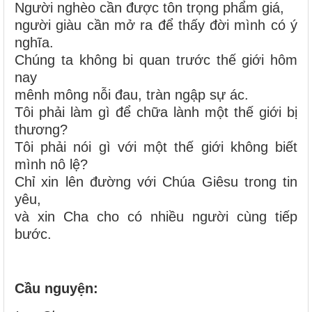
Người nghèo cần được tôn trọng phẩm giá,
người giàu cần mở ra để thấy đời mình có ý
nghĩa.
Chúng ta không bi quan trước thế giới hôm
nay
mênh mông nỗi đau, tràn ngập sự ác.
Tôi phải làm gì để chữa lành một thế giới bị
thương?
Tôi phải nói gì với một thế giới không biết
mình nô lệ?
Chỉ xin lên đường với Chúa Giêsu trong tin
yêu,
và xin Cha cho có nhiều người cùng tiếp
bước.
Cầu nguyện: