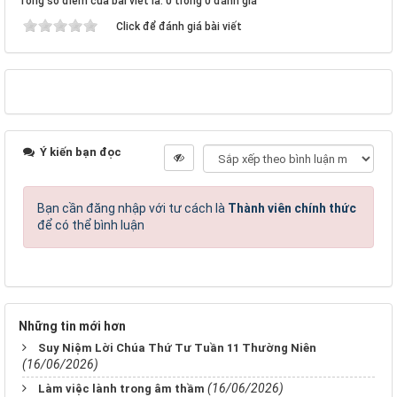
Tổng số điểm của bài viết là: 0 trong 0 đánh giá
Click để đánh giá bài viết
Ý kiến bạn đọc
Bạn cần đăng nhập với tư cách là
Thành viên chính thức
để có thể bình luận
Những tin mới hơn
Suy Niệm Lời Chúa Thứ Tư Tuần 11 Thường Niên
(16/06/2026)
(16/06/2026)
Làm việc lành trong âm thầm