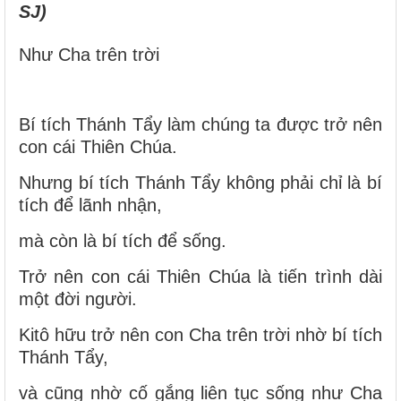
SJ)
Như Cha trên trời
Bí tích Thánh Tẩy làm chúng ta được trở nên
con cái Thiên Chúa.
Nhưng bí tích Thánh Tẩy không phải chỉ là bí
tích để lãnh nhận,
mà còn là bí tích để sống.
Trở nên con cái Thiên Chúa là tiến trình dài
một đời người.
Kitô hữu trở nên con Cha trên trời nhờ bí tích
Thánh Tẩy,
và cũng nhờ cố gắng liên tục sống như Cha