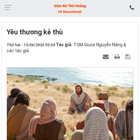
Yêu thương kẻ thù
Tác giả:
TGM Giuse Nguyễn Năng &
Thứ hai - 15/06/2026 05:04
các tác giả