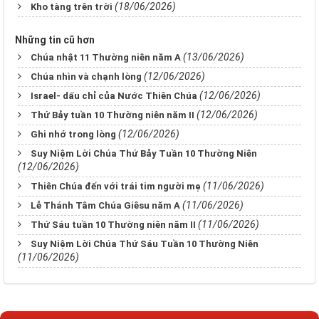
(18/06/2026)
Kho tàng trên trời
Những tin cũ hơn
(13/06/2026)
Chúa nhật 11 Thường niên năm A
(12/06/2026)
Chúa nhìn và chạnh lòng
(12/06/2026)
Israel- dấu chỉ của Nước Thiên Chúa
(12/06/2026)
Thứ Bảy tuần 10 Thường niên năm II
(12/06/2026)
Ghi nhớ trong lòng
Suy Niệm Lời Chúa Thứ Bảy Tuần 10 Thường Niên
(12/06/2026)
(11/06/2026)
Thiên Chúa đến với trái tim người mẹ
(11/06/2026)
Lễ Thánh Tâm Chúa Giêsu năm A
(11/06/2026)
Thứ Sáu tuần 10 Thường niên năm II
Suy Niệm Lời Chúa Thứ Sáu Tuần 10 Thường Niên
(11/06/2026)