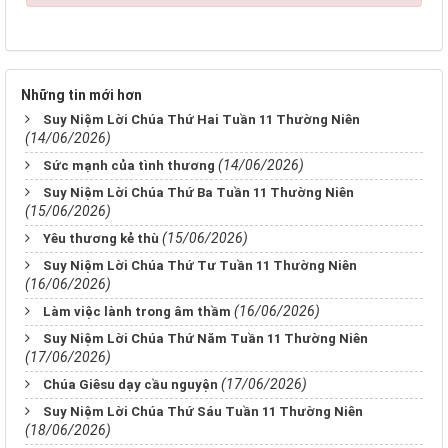
Những tin mới hơn
Suy Niệm Lời Chúa Thứ Hai Tuần 11 Thường Niên
(14/06/2026)
(14/06/2026)
Sức mạnh của tình thương
Suy Niệm Lời Chúa Thứ Ba Tuần 11 Thường Niên
(15/06/2026)
(15/06/2026)
Yêu thương kẻ thù
Suy Niệm Lời Chúa Thứ Tư Tuần 11 Thường Niên
(16/06/2026)
(16/06/2026)
Làm việc lành trong âm thầm
Suy Niệm Lời Chúa Thứ Năm Tuần 11 Thường Niên
(17/06/2026)
(17/06/2026)
Chúa Giêsu dạy cầu nguyện
Suy Niệm Lời Chúa Thứ Sáu Tuần 11 Thường Niên
(18/06/2026)