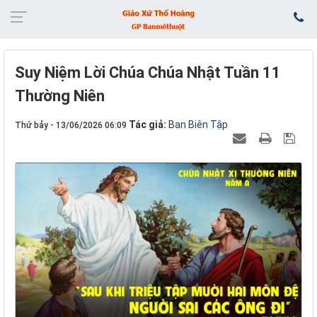
Suy Niệm Lời Chúa Chúa Nhật Tuần 11
Thường Niên
Tác giả:
Ban Biên Tập
Thứ bảy - 13/06/2026 06:09