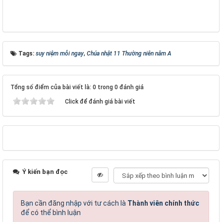
Tags:
suy niệm mỗi ngay
,
Chúa nhật 11 Thường niên năm A
Tổng số điểm của bài viết là: 0 trong 0 đánh giá
Click để đánh giá bài viết
Ý kiến bạn đọc
Bạn cần đăng nhập với tư cách là
Thành viên chính thức
để có thể bình luận