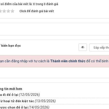
số điểm của bài viết là: 0 trong 0 đánh giá
Click để đánh giá bài viết
 kiến bạn đọc
ạn cần đăng nhập với tư cách là
Thành viên chính thức
để có thể bình
g tin mới hơn
(12/05/2026)
a đi để ở lại
(13/05/2026)
ừ hoại tử đến kiệt tác
(14/05/2026)
ược chọn để ở lại