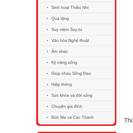
Sinh hoạt Thiếu Nhi
Quà tặng
Suy niệm Suy tư
Văn hóa Nghệ thuật
Âm nhạc
Kỹ năng sống
Giúp nhau Sống Đạo
Hiệp thông
Sức khỏe và đời sống
Chuyện gia đình
Đức Mẹ và Các Thánh
Thứ