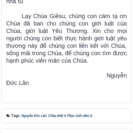
nhà tù.
Lạy Chúa Giêsu, chúng con cám tạ ơn
Chúa đã ban cho chúng con giới luật của
Chúa, giới luật Yêu Thương. Xin cho mọi
người chúng con biết thực hành giới luật yêu
thương này để chúng con liên kết với Chúa,
sống mãi trong Chúa, để chúng con tìm được
hạnh phúc viên mãn của Chúa.
Nguyễn
Đức Lân
Tags:
Nguyễn Đức Lân
,
Chúa nhật 6 Phục sinh năm A