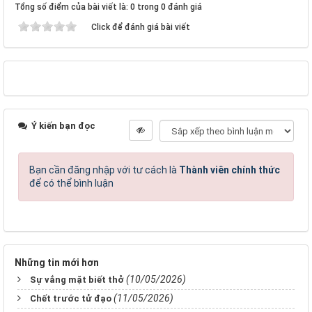
Tổng số điểm của bài viết là: 0 trong 0 đánh giá
Click để đánh giá bài viết
Ý kiến bạn đọc
Bạn cần đăng nhập với tư cách là
Thành viên chính thức
để có thể bình luận
Những tin mới hơn
(10/05/2026)
Sự vắng mặt biết thở
(11/05/2026)
Chết trước tử đạo