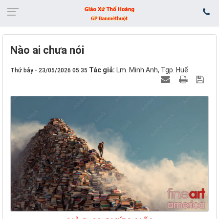
Nào ai chưa nói
Tác giả:
Lm. Minh Anh, Tgp. Huế
Thứ bảy - 23/05/2026 05:35