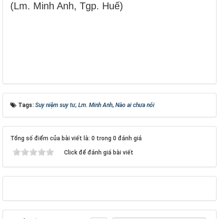
(Lm. Minh Anh, Tgp. Huế)
Tags:
Suy niệm suy tư
,
Lm. Minh Anh
,
Nào ai chưa nói
Tổng số điểm của bài viết là: 0 trong 0 đánh giá
Click để đánh giá bài viết