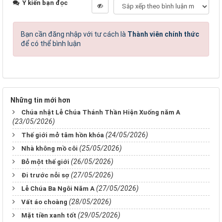
Ý kiến bạn đọc
Bạn cần đăng nhập với tư cách là
Thành viên chính thức
để có thể bình luận
Những tin mới hơn
Chúa nhật Lễ Chúa Thánh Thần Hiện Xuống năm A
(23/05/2026)
(24/05/2026)
Thế giới mở tâm hồn khóa
(25/05/2026)
Nhà không mồ côi
(26/05/2026)
Bỏ một thế giới
(27/05/2026)
Đi trước nỗi sợ
(27/05/2026)
Lễ Chúa Ba Ngôi Năm A
(28/05/2026)
Vất áo choàng
(29/05/2026)
Mặt tiền xanh tốt