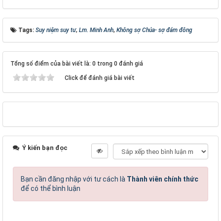
Tags:
Suy niệm suy tư
,
Lm. Minh Anh
,
Không sợ Chúa- sợ đám đông
Tổng số điểm của bài viết là: 0 trong 0 đánh giá
Click để đánh giá bài viết
Ý kiến bạn đọc
Bạn cần đăng nhập với tư cách là
Thành viên chính thức
để có thể bình luận