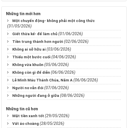
Những tin mới hơn
Một chuyển động- không phải một công thức
(31/05/2026)
(01/06/2026)
Giết thừa kế- để làm chủ
(02/06/2026)
Tiền trung thành hơn người
(03/06/2026)
Không ai sở hữu ai
(04/06/2026)
Thiếu một bước cuối
(05/06/2026)
Không vừa khuôn
(06/06/2026)
Không còn gì để diễn
(06/06/2026)
Lễ Mình Máu Thánh Chúa, Năm A
(07/06/2026)
Người no vẫn đói
(08/06/2026)
Những người đang ở giữa
Những tin cũ hơn
(29/05/2026)
Mặt tiền xanh tốt
(28/05/2026)
Vất áo choàng