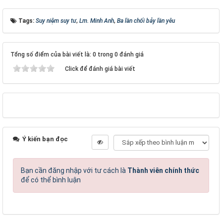
Tags:
Suy niệm suy tư
,
Lm. Minh Anh
,
Ba lần chối bảy lần yêu
Tổng số điểm của bài viết là: 0 trong 0 đánh giá
Click để đánh giá bài viết
Ý kiến bạn đọc
Bạn cần đăng nhập với tư cách là
Thành viên chính thức
để có thể bình luận