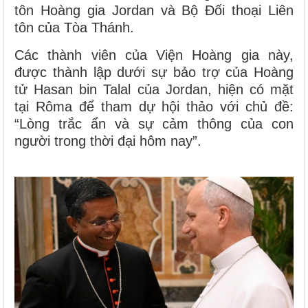
tôn Hoàng gia Jordan và Bộ Đối thoại Liên
tôn của Tòa Thánh.
Các thành viên của Viện Hoàng gia này,
được thành lập dưới sự bảo trợ của Hoàng
tử Hasan bin Talal của Jordan, hiện có mặt
tại Rôma để tham dự hội thảo với chủ đề:
“Lòng trắc ẩn và sự cảm thông của con
người trong thời đại hôm nay”.