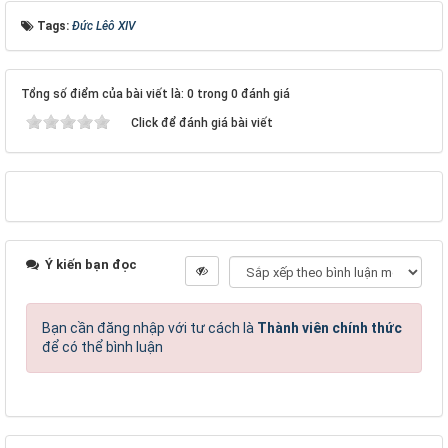
Tags:
Đức Lêô XIV
Tổng số điểm của bài viết là: 0 trong 0 đánh giá
Click để đánh giá bài viết
Ý kiến bạn đọc
Bạn cần đăng nhập với tư cách là
Thành viên chính thức
để có thể bình luận