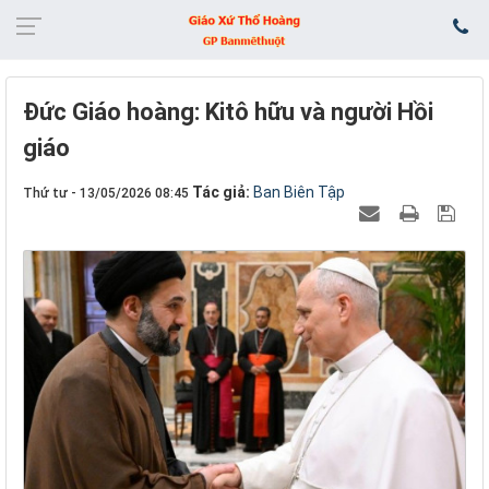
Đức Giáo hoàng: Kitô hữu và người Hồi
giáo
Tác giả:
Ban Biên Tập
Thứ tư - 13/05/2026 08:45