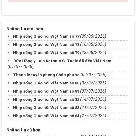
Những tin mới hơn
(09/06/2026)
Nhịp sống Giáo hội Việt Nam số 77
(16/06/2026)
Nhịp sống Giáo hội Việt Nam số 78
(23/06/2026)
Nhịp sống Giáo hội Việt Nam số 79
Đức Hồng y Luis Antonio G. Tagle đã đến Việt Nam
(01/07/2026)
(02/07/2026)
Thánh lễ tuyên phong Chân phước
(05/07/2026)
Nhịp sống Giáo hội Việt Nam số 80
(07/07/2026)
Nhịp sống Giáo hội Việt Nam số 81
(14/07/2026)
Nhịp sống Giáo hội Việt Nam số 82
(21/07/2026)
Nhịp sống Giáo hội Việt Nam số 83
(27/07/2026)
Nhịp sống Giáo hội Việt Nam số 84
Những tin cũ hơn