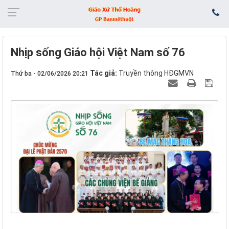
Nhịp sống Giáo hội Việt Nam số 76
Tác giả:
Truyền thông HĐGMVN
Thứ ba - 02/06/2026 20:21