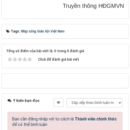
Truyền thông HĐGMVN
Tags:
Nhịp sống Giáo hội Việt Nam
Tổng số điểm của bài viết là: 0 trong 0 đánh giá
Click để đánh giá bài viết
Ý kiến bạn đọc
Bạn cần đăng nhập với tư cách là
Thành viên chính thức
để có thể bình luận