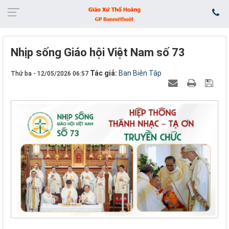
Nhịp sống Giáo hội Việt Nam số 73
Tác giả:
Ban Biên Tập
Thứ ba - 12/05/2026 06:57