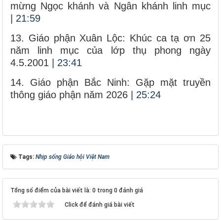
mừng Ngọc khánh và Ngân khánh linh mục
|
21:59
13. Giáo phận Xuân Lộc: Khúc ca tạ ơn 25
năm linh mục của lớp thụ phong ngày
4.5.2001 |
23:41
14. Giáo phận Bắc Ninh: Gặp mặt truyền
thông giáo phận năm 2026 |
25:24
Tags:
Nhịp sống Giáo hội Việt Nam
Tổng số điểm của bài viết là: 0 trong 0 đánh giá
Click để đánh giá bài viết