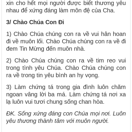
xin cho hết mọi người được biết thương yêu
nhau để xứng đáng làm môn đệ của Cha.
3/ Chào Chúa Con Đi
1) Chào Chúa chúng con ra về vui hân hoan
đi về muôn lối. Chào Chúa chúng con ra về đi
đem Tin Mừng đến muôn nhà.
2) Chào Chúa chúng con ra về tim reo vui
trong tình yêu Chúa. Chào Chúa chúng con
ra về trong tin yêu bình an hy vọng.
3) Làm chứng tá trong gia đình luôn chăm
ngoan vâng lời ba má. Làm chứng tá nơi xa
lạ luôn vui tươi chung sống chan hòa.
ĐK. Sống xứng đáng con Chúa mọi nơi. Luôn
yêu thương thành tâm với muôn người.