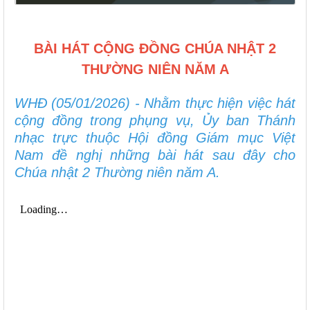
BÀI HÁT CỘNG ĐỒNG CHÚA NHẬT 2
THƯỜNG NIÊN NĂM A
WHĐ (05/01/2026) - Nhằm thực hiện việc hát
cộng đồng trong phụng vụ, Ủy ban Thánh
nhạc trực thuộc Hội đồng Giám mục Việt
Nam đề nghị những bài hát sau đây cho
Chúa nhật 2 Thường niên năm A.