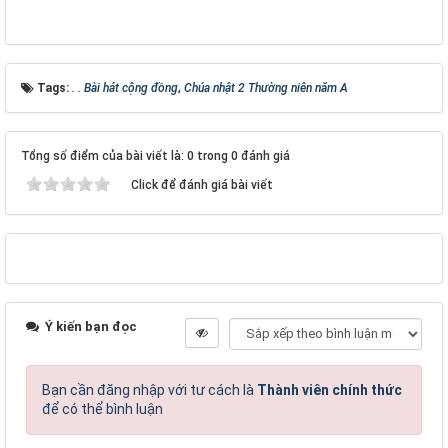
Tags:
. . Bài hát cộng đồng
,
Chúa nhật 2 Thường niên năm A
Tổng số điểm của bài viết là: 0 trong 0 đánh giá
Click để đánh giá bài viết
Ý kiến bạn đọc
Bạn cần đăng nhập với tư cách là
Thành viên chính thức
để có thể bình luận