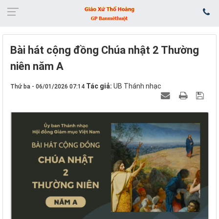
Bài hát cộng đồng Chúa nhật 2 Thường
niên năm A
Tác giả:
UB Thánh nhạc
Thứ ba - 06/01/2026 07:14