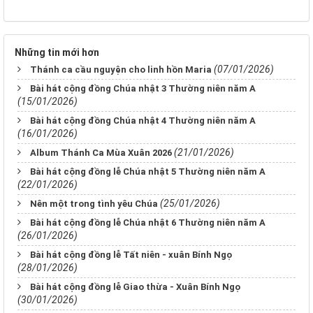
Những tin mới hơn
(07/01/2026)
Thánh ca cầu nguyện cho linh hồn Maria
Bài hát cộng đồng Chúa nhật 3 Thường niên năm A
(15/01/2026)
Bài hát cộng đồng Chúa nhật 4 Thường niên năm A
(16/01/2026)
(21/01/2026)
Album Thánh Ca Mùa Xuân 2026
Bài hát cộng đồng lễ Chúa nhật 5 Thường niên năm A
(22/01/2026)
(25/01/2026)
Nên một trong tình yêu Chúa
Bài hát cộng đồng lễ Chúa nhật 6 Thường niên năm A
(26/01/2026)
Bài hát cộng đồng lễ Tất niên - xuân Bính Ngọ
(28/01/2026)
Bài hát cộng đồng lễ Giao thừa - Xuân Bính Ngọ
(30/01/2026)