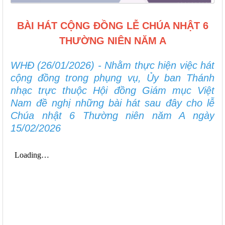
BÀI HÁT CỘNG ĐỒNG LỄ CHÚA NHẬT 6
THƯỜNG NIÊN NĂM A
WHĐ (26/01/2026) - Nhằm thực hiện việc hát
cộng đồng trong phụng vụ, Ủy ban Thánh
nhạc trực thuộc Hội đồng Giám mục Việt
Nam đề nghị những bài hát sau đây cho lễ
Chúa nhật 6 Thường niên năm A ngày
15/02/2026