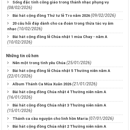
Sống đặc tính công giáo trong thánh nhạc phụng vụ
(08/02/2026)
(09/02/2026)
Bài hát cộng đồng Thứ tư lễ Tro năm 2026
20 câu hỏi đáp dành cho ca đoàn trong thừa tác vụ âm
(10/02/2026)
nhạc
Bài hát cộng đồng lễ Chúa nhật 1 mùa Chay - năm A
(10/02/2026)
Những tin cũ hơn
(25/01/2026)
Nên một trong tình yêu Chúa
Bài hát cộng đồng lễ Chúa nhật 5 Thường niên năm A
(22/01/2026)
(21/01/2026)
Album Thánh Ca Mùa Xuân 2026
Bài hát cộng đồng Chúa nhật 4 Thường niên năm A
(16/01/2026)
Bài hát cộng đồng Chúa nhật 3 Thường niên năm A
(15/01/2026)
(07/01/2026)
Thánh ca cầu nguyện cho linh hồn Maria
Bài hát cộng đồng Chúa nhật 2 Thường niên năm A