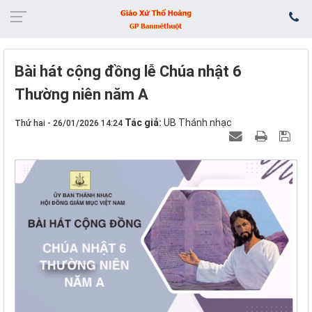
Bài hát cộng đồng lễ Chúa nhật 6
Thường niên năm A
Tác giả:
UB Thánh nhạc
Thứ hai - 26/01/2026 14:24