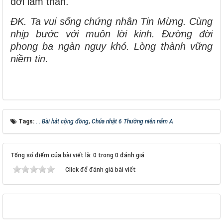
đời lầm than.
ĐK. Ta vui sống chứng nhân Tin Mừng. Cùng
nhịp bước với muôn lời kinh. Đường đời
phong ba ngàn nguy khó. Lòng thành vững
niềm tin.
Tags:
. . Bài hát cộng đồng
,
Chúa nhật 6 Thường niên năm A
Tổng số điểm của bài viết là: 0 trong 0 đánh giá
Click để đánh giá bài viết