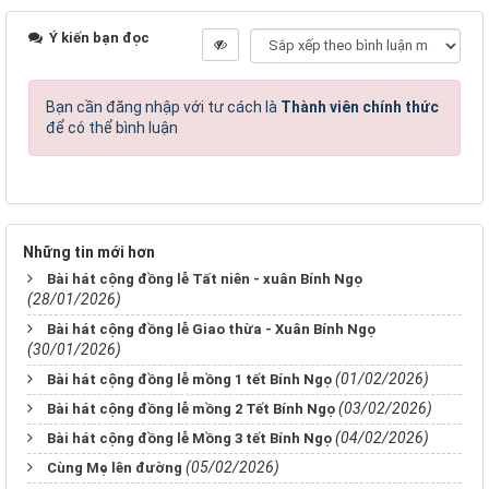
Ý kiến bạn đọc
Bạn cần đăng nhập với tư cách là
Thành viên chính thức
để có thể bình luận
Những tin mới hơn
Bài hát cộng đồng lễ Tất niên - xuân Bính Ngọ
(28/01/2026)
Bài hát cộng đồng lễ Giao thừa - Xuân Bính Ngọ
(30/01/2026)
(01/02/2026)
Bài hát cộng đồng lễ mồng 1 tết Bính Ngọ
(03/02/2026)
Bài hát cộng đồng lễ mồng 2 Tết Bính Ngọ
(04/02/2026)
Bài hát cộng đồng lễ Mồng 3 tết Bính Ngọ
(05/02/2026)
Cùng Mẹ lên đường