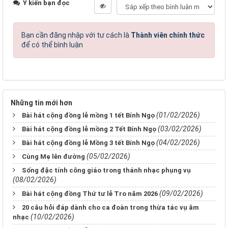
Ý kiến bạn đọc
Bạn cần đăng nhập với tư cách là
Thành viên chính thức
để có thể bình luận
Những tin mới hơn
(01/02/2026)
Bài hát cộng đồng lễ mồng 1 tết Bính Ngọ
(03/02/2026)
Bài hát cộng đồng lễ mồng 2 Tết Bính Ngọ
(04/02/2026)
Bài hát cộng đồng lễ Mồng 3 tết Bính Ngọ
(05/02/2026)
Cùng Mẹ lên đường
Sống đặc tính công giáo trong thánh nhạc phụng vụ
(08/02/2026)
(09/02/2026)
Bài hát cộng đồng Thứ tư lễ Tro năm 2026
20 câu hỏi đáp dành cho ca đoàn trong thừa tác vụ âm
(10/02/2026)
nhạc