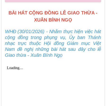
BÀI HÁT CỘNG ĐỒNG LỄ GIAO THỪA -
XUÂN BÍNH NGỌ
WHĐ (30/01/2026) - Nhằm thực hiện việc hát
cộng đồng trong phụng vụ, Ủy ban Thánh
nhạc trực thuộc Hội đồng Giám mục Việt
Nam đề nghị những bài hát sau đây cho lễ
Giao thừa - Xuân Bính Ngọ