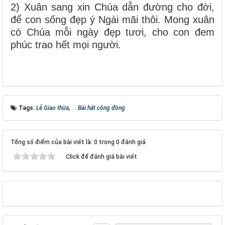
2) Xuân sang xin Chúa dẫn đường cho đời,
để con sống đẹp ý Ngài mãi thôi. Mong xuân
có Chúa mỗi ngày đẹp tươi, cho con đem
phúc trao hết mọi người.
Tags:
Lễ Giao thừa
,
. . Bài hát cộng đồng
Tổng số điểm của bài viết là: 0 trong 0 đánh giá
Click để đánh giá bài viết