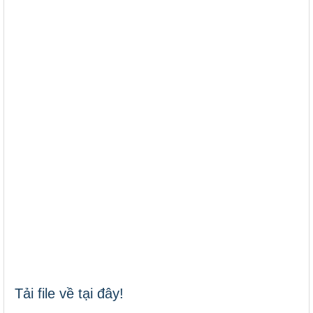
Tải file về tại đây!