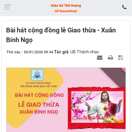
Bài hát cộng đồng lễ Giao thừa - Xuân
Bính Ngọ
Tác giả:
UB Thánh nhạc
Thứ sáu - 30/01/2026 09:44