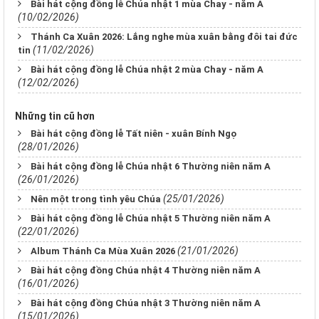
Bài hát cộng đồng lễ Chúa nhật 1 mùa Chay - năm A
(10/02/2026)
Thánh Ca Xuân 2026: Lắng nghe mùa xuân bằng đôi tai đức
(11/02/2026)
tin
Bài hát cộng đồng lễ Chúa nhật 2 mùa Chay - năm A
(12/02/2026)
Những tin cũ hơn
Bài hát cộng đồng lễ Tất niên - xuân Bính Ngọ
(28/01/2026)
Bài hát cộng đồng lễ Chúa nhật 6 Thường niên năm A
(26/01/2026)
(25/01/2026)
Nên một trong tình yêu Chúa
Bài hát cộng đồng lễ Chúa nhật 5 Thường niên năm A
(22/01/2026)
(21/01/2026)
Album Thánh Ca Mùa Xuân 2026
Bài hát cộng đồng Chúa nhật 4 Thường niên năm A
(16/01/2026)
Bài hát cộng đồng Chúa nhật 3 Thường niên năm A
(15/01/2026)