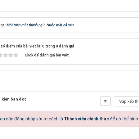
gs:
Mỗi tuần một thành ngữ
,
Nước mắt cá sấu
số điểm của bài viết là: 0 trong 0 đánh giá
Click để đánh giá bài viết
 kiến bạn đọc
ạn cần đăng nhập với tư cách là
Thành viên chính thức
để có thể bình