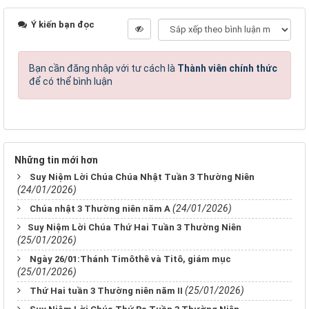
Ý kiến bạn đọc
Bạn cần đăng nhập với tư cách là
Thành viên chính thức
để có thể bình luận
Những tin mới hơn
Suy Niệm Lời Chúa Chúa Nhật Tuần 3 Thường Niên
(24/01/2026)
(24/01/2026)
Chúa nhật 3 Thường niên năm A
​​​​​​​Suy Niệm Lời Chúa Thứ Hai Tuần 3 Thường Niên
(25/01/2026)
Ngày 26/01:Thánh Timôthê và Titô, giám mục
(25/01/2026)
(25/01/2026)
Thứ Hai tuần 3 Thường niên năm II