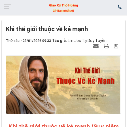
Khi thế giới thuộc về kẻ mạnh
Tác giả:
Lm.Jos Tạ Duy Tuyền
Thứ sáu - 23/01/2026 09:33
Khi thế giới thuộc về kẻ mạnh (Suy niệm