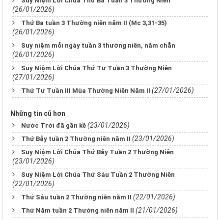
Suy Niệm Lời Chúa Thứ Ba Tuần 3 Thường Niên
(26/01/2026)
Thứ Ba tuần 3 Thường niên năm II (Mc 3,31-35)
(26/01/2026)
Suy niệm mỗi ngày tuần 3 thường niên, năm chẵn
(26/01/2026)
Suy Niệm Lời Chúa Thứ Tư Tuần 3 Thường Niên
(27/01/2026)
(27/01/2026)
Thứ Tư Tuần III Mùa Thường Niên Năm II
Những tin cũ hơn
(23/01/2026)
Nước Trời đã gần kề
(23/01/2026)
Thứ Bảy tuần 2 Thường niên năm II
Suy Niệm Lời Chúa Thứ Bảy Tuần 2 Thường Niên
(23/01/2026)
Suy Niệm Lời Chúa Thứ Sáu Tuần 2 Thường Niên
(22/01/2026)
(22/01/2026)
Thứ Sáu tuần 2 Thường niên năm II
(21/01/2026)
Thứ Năm tuần 2 Thường niên năm II