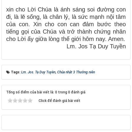
xin cho Lời Chúa là ánh sáng soi đường con
đi, là lẽ sống, là chân lý, là sức mạnh nội tâm
của con. Xin cho con can đảm bước theo
tiếng gọi của Chúa và trở thành chứng nhân
cho Lời ấy giữa lòng thế giới hôm nay. Amen.
Lm. Jos Tạ Duy Tuyền
Tags:
Lm. Jos. Tạ Duy Tuyền
,
Chúa nhật 3 Thường niên
Tổng số điểm của bài viết là: 0 trong 0 đánh giá
Click để đánh giá bài viết