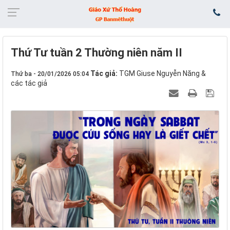
Thứ Tư tuần 2 Thường niên năm II
Tác giả:
TGM Giuse Nguyễn Năng &
Thứ ba - 20/01/2026 05:04
các tác giả