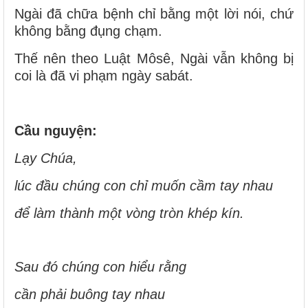
Ngài đã chữa bệnh chỉ bằng một lời nói, chứ
không bằng đụng chạm.
Thế nên theo Luật Môsê, Ngài vẫn không bị
coi là đã vi phạm ngày sabát.
Cầu nguyện:
Lạy Chúa,
lúc đầu chúng con chỉ muốn cầm tay nhau
để làm thành một vòng tròn khép kín.
Sau đó chúng con hiểu rằng
cần phải buông tay nhau