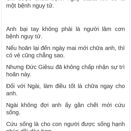
một bệnh nguy tử.
Anh bại tay không phải là người lâm cơn
bệnh nguy tử.
Nếu hoãn lại đến ngày mai mới chữa anh, thì
có vẻ cũng chẳng sao.
Nhưng Đức Giêsu đã không chấp nhận sự trì
hoãn này.
Đối với Ngài, làm điều tốt là chữa ngay cho
anh.
Ngài không đợi anh ấy gần chết mới cứu
sống.
Cứu sống là cho con người được sống hạnh