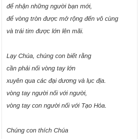
để nhận những người bạn mới,
để vòng tròn được mở rộng đến vô cùng
và trái tim được lớn lên mãi.
Lạy Chúa, chúng con biết rằng
cần phải nối vòng tay lớn
xuyên qua các đại dương và lục địa.
vòng tay người nối với người,
vòng tay con người nối với Tạo Hóa.
Chúng con thích Chúa