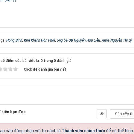
gs:
Hồng Bính
,
Kim Khánh Hôn Phối
,
ông bà GB Nguyễn Hữu Liễu
,
Anna Nguyễn Thị Lý
số điểm của bài viết là: 0 trong 0 đánh giá
Click để đánh giá bài viết
 kiến bạn đọc
ạn cần đăng nhập với tư cách là
Thành viên chính thức
để có thể bình