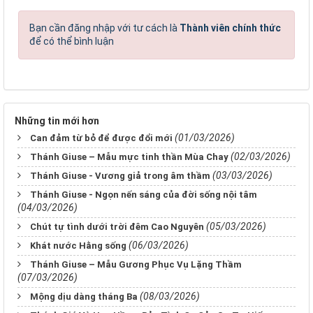
Bạn cần đăng nhập với tư cách là
Thành viên chính thức
để có thể bình luận
Những tin mới hơn
(01/03/2026)
Can đảm từ bỏ để được đổi mới
(02/03/2026)
Thánh Giuse – Mẫu mực tinh thần Mùa Chay
(03/03/2026)
Thánh Giuse - Vương giả trong âm thầm
Thánh Giuse - Ngọn nến sáng của đời sống nội tâm
(04/03/2026)
(05/03/2026)
Chút tự tình dưới trời đêm Cao Nguyên
(06/03/2026)
Khát nước Hằng sống
Thánh Giuse – Mẫu Gương Phục Vụ Lặng Thầm
(07/03/2026)
(08/03/2026)
Mộng dịu dàng tháng Ba