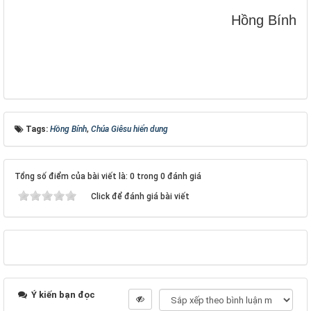
Hồng Bính
Tags:
Hồng Bính
,
Chúa Giêsu hiển dung
Tổng số điểm của bài viết là: 0 trong 0 đánh giá
Click để đánh giá bài viết
Ý kiến bạn đọc