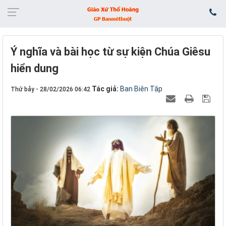
Ý nghĩa và bài học từ sự kiện Chúa Giêsu
hiển dung
Tác giả:
Ban Biên Tập
Thứ bảy - 28/02/2026 06:42