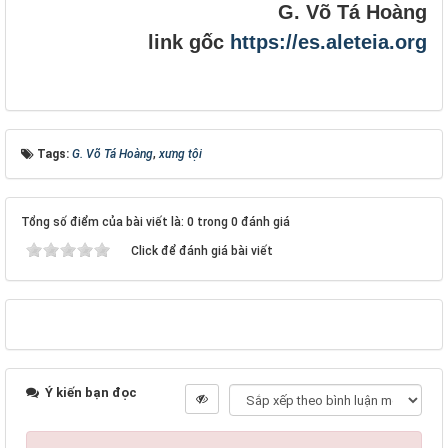
G. Võ Tá Hoàng
link gốc
https://es.aleteia.org
Tags:
G. Võ Tá Hoàng
,
xưng tội
Tổng số điểm của bài viết là: 0 trong 0 đánh giá
Click để đánh giá bài viết
Ý kiến bạn đọc