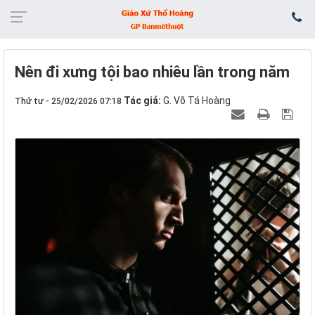
Nên đi xưng tội bao nhiêu lần trong năm
Tác giả:
G. Võ Tá Hoàng
Thứ tư - 25/02/2026 07:18