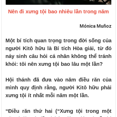
Nên đi xưng tội bao nhiêu lần trong năm
Mónica Muñoz
Một bí tích quan trọng trong đời sống của
người Kitô hữu là Bí tích Hòa giải, từ đó
nảy sinh câu hỏi cá nhân không thể tránh
khỏi: tôi nên xưng tội bao lâu một lần?
Hội thánh đã đưa vào năm điều răn của
mình quy định rằng, người Kitô hữu phải
xưng tội ít nhất mỗi năm một lần.
“Điều răn thứ hai (“Xưng tội trong một