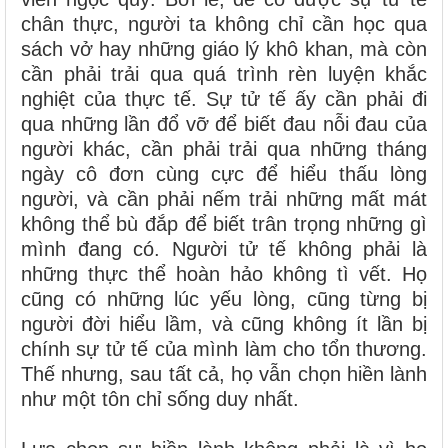
chân thực, người ta không chỉ cần học qua
sách vở hay những giáo lý khô khan, mà còn
cần phải trải qua quá trình rèn luyện khắc
nghiệt của thực tế. Sự tử tế ấy cần phải đi
qua những lần đổ vỡ để biết đau nỗi đau của
người khác, cần phải trải qua những tháng
ngày cô đơn cùng cực để hiểu thấu lòng
người, và cần phải nếm trải những mất mát
không thể bù đắp để biết trân trọng những gì
mình đang có. Người tử tế không phải là
những thực thể hoàn hảo không tì vết. Họ
cũng có những lúc yếu lòng, cũng từng bị
người đời hiểu lầm, và cũng không ít lần bị
chính sự tử tế của mình làm cho tổn thương.
Thế nhưng, sau tất cả, họ vẫn chọn hiền lành
như một tôn chỉ sống duy nhất.