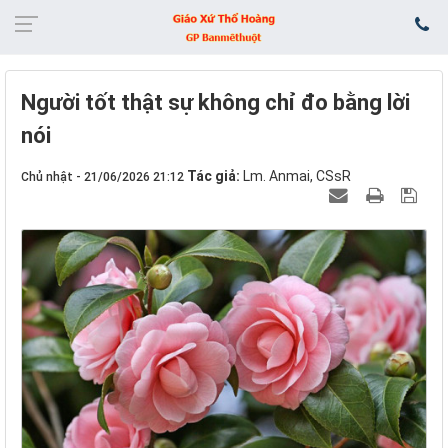
Người tốt thật sự không chỉ đo bằng lời
nói
Tác giả:
Lm. Anmai, CSsR
Chủ nhật - 21/06/2026 21:12