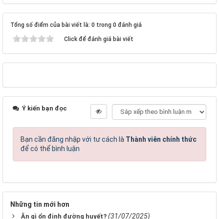
Tổng số điểm của bài viết là: 0 trong 0 đánh giá
Click để đánh giá bài viết
Ý kiến bạn đọc
Bạn cần đăng nhập với tư cách là
Thành viên chính thức
để có thể bình luận
Những tin mới hơn
(31/07/2025)
Ăn gì ổn định đường huyết?