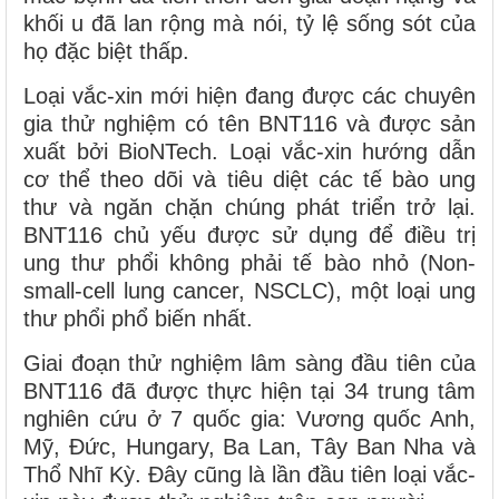
khối u đã lan rộng mà nói, tỷ lệ sống sót của
họ đặc biệt thấp.
Loại vắc-xin mới hiện đang được các chuyên
gia thử nghiệm có tên BNT116 và được sản
xuất bởi BioNTech. Loại vắc-xin hướng dẫn
cơ thể theo dõi và tiêu diệt các tế bào ung
thư và ngăn chặn chúng phát triển trở lại.
BNT116 chủ yếu được sử dụng để điều trị
ung thư phổi không phải tế bào nhỏ (Non-
small-cell lung cancer, NSCLC), một loại ung
thư phổi phổ biến nhất.
Giai đoạn thử nghiệm lâm sàng đầu tiên của
BNT116 đã được thực hiện tại 34 trung tâm
nghiên cứu ở 7 quốc gia: Vương quốc Anh,
Mỹ, Đức, Hungary, Ba Lan, Tây Ban Nha và
Thổ Nhĩ Kỳ. Đây cũng là lần đầu tiên loại vắc-