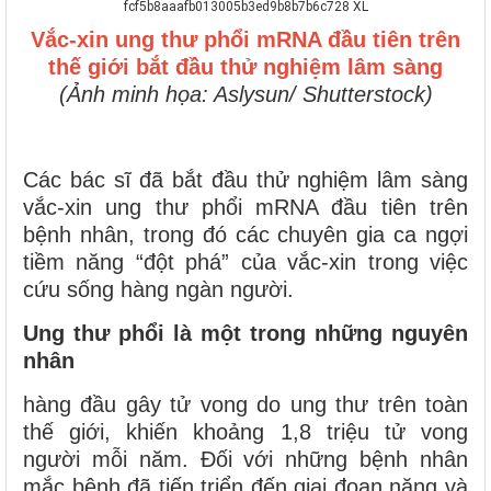
fcf5b8aaafb013005b3ed9b8b7b6c728 XL
Vắc-xin ung thư phổi mRNA đầu tiên trên
thế giới bắt đầu thử nghiệm lâm sàng
(Ảnh minh họa: Aslysun/ Shutterstock)
Các bác sĩ đã bắt đầu thử nghiệm lâm sàng
vắc-xin ung thư phổi mRNA đầu tiên trên
bệnh nhân, trong đó các chuyên gia ca ngợi
tiềm năng “đột phá” của vắc-xin trong việc
cứu sống hàng ngàn người.
Ung thư phổi là một trong những nguyên
nhân
hàng đầu gây tử vong do ung thư trên toàn
thế giới, khiến khoảng 1,8 triệu tử vong
người mỗi năm. Đối với những bệnh nhân
mắc bệnh đã tiến triển đến giai đoạn nặng và