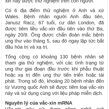
xin này được thử nghiệm trên con người.
Có 6 địa điểm thử nghiệm ở Anh và xứ
Wales. Bệnh nhân người Anh đầu tiên,
Janusz Racz, 67 tuổi, cư dân London, đã
được tiêm liều vắc-xin đầu tiên vào thứ Ba,
ngày 20/8. Ông được chẩn đoán mắc bệnh
ung thư vào tháng 5, sau đó ngay lập tức bắt
đầu hóa trị và xạ trị.
Tổng cộng có khoảng 130 bệnh nhân sẽ
tham gia thử nghiệm, với các tình trạng từ
ung thư giai đoạn đầu trước khi phẫu thuật
hoặc xạ trị đến ung thư tiến triển hoặc tái
phát. Trong số đó, khoảng 20 bệnh nhân đến
từ Vương quốc Anh sẽ được tiêm loại vắc-xin
này và sử dụng cùng với liệu pháp miễn dịch.
Nguyên lý của vắc-xin mRNA
Vắc-xin này sử dụng công nghệ axit