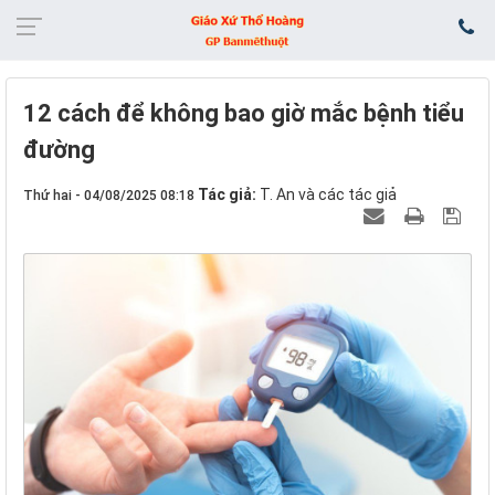
12 cách để không bao giờ mắc bệnh tiểu
đường
Tác giả:
T. An và các tác giả
Thứ hai - 04/08/2025 08:18