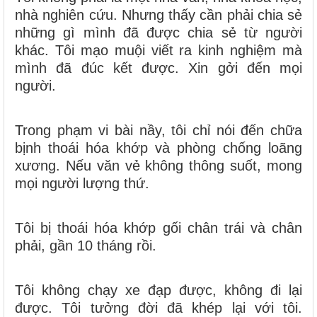
nhà nghiên cứu. Nhưng thấy cần phải chia sẻ
những gì mình đã được chia sẻ từ người
khác. Tôi mạo muội viết ra kinh nghiệm mà
mình đã đúc kết được. Xin gởi đến mọi
người.
Trong phạm vi bài nầy, tôi chỉ nói đến chữa
bịnh thoái hóa khớp và phòng chống loãng
xương. Nếu văn vẻ không thông suốt, mong
mọi người lượng thứ.
Tôi bị thoái hóa khớp gối chân trái và chân
phải, gần 10 tháng rồi.
Tôi không chạy xe đạp được, không đi lại
được. Tôi tưởng đời đã khép lại với tôi.