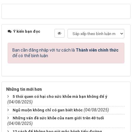
Ý kiến bạn đọc
Bạn cần đăng nhập với tư cách là
Thành viên chính thức
để có thể bình luận
Những tin mới hơn
5 thói quen có hại cho sức khỏe mà bạn không để ý
(04/08/2025)
(04/08/2025)
Ngủ muộn không chỉ có gan biết khóc
Những vấn đề sức khỏe của nam giới trên 40 tuổi
(04/08/2025)
12 cách để không bao giờ mắc bệnh tiểu đường