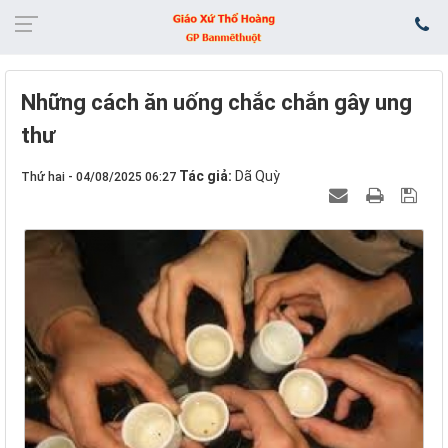
​​​​​​​Những cách ăn uống chắc chắn gây ung
thư
Tác giả:
Dã Quỳ
Thứ hai - 04/08/2025 06:27