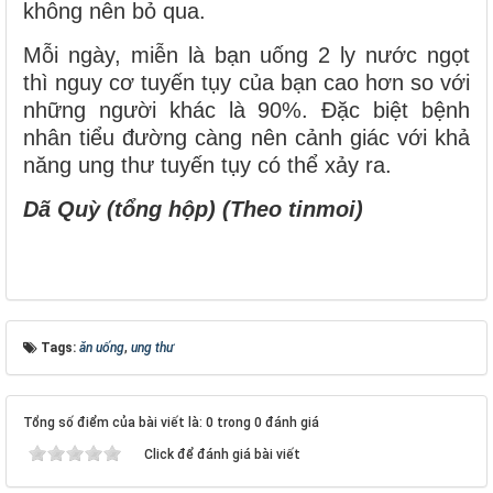
không nên bỏ qua.
Mỗi ngày, miễn là bạn uống 2 ly nước ngọt
thì nguy cơ tuyến tụy của bạn cao hơn so với
những người khác là 90%. Đặc biệt bệnh
nhân tiểu đường càng nên cảnh giác với khả
năng ung thư tuyến tụy có thể xảy ra.
Dã Quỳ (tổng hộp) (Theo tinmoi)
Tags:
ăn uống
,
ung thư
Tổng số điểm của bài viết là: 0 trong 0 đánh giá
Click để đánh giá bài viết