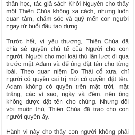
thần học, tác giả sách Khởi Nguyên cho thấy
một Thiên Chúa không xa cách, nhưng luôn
quan tâm, chăm sóc và quý mến con người
ngay từ buổi đầu tạo dựng.
Trước hết, vì yêu thương, Thiên Chúa đã
chia sẻ quyền chủ tế của Người cho con
người. Người cho mọi loài thú lần lượt đi qua
trước mặt Ađam và để ông đặt tên cho từng
loài. Theo quan niệm Do Thái cổ xưa, chỉ
người có quyền cai trị mới có quyền đặt tên.
Ađam không có quyền trên mặt trời, mặt
trăng, các vì sao, ngày và đêm, nên ông
không được đặt tên cho chúng. Nhưng đối
với muôn thú, Thiên Chúa đã trao cho con
người quyền ấy.
Hành vi này cho thấy con người không phải