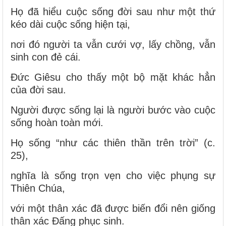
Họ đã hiểu cuộc sống đời sau như một thứ
kéo dài cuộc sống hiện tại,
nơi đó người ta vẫn cưới vợ, lấy chồng, vẫn
sinh con đẻ cái.
Đức Giêsu cho thấy một bộ mặt khác hẳn
của đời sau.
Người được sống lại là người bước vào cuộc
sống hoàn toàn mới.
Họ sống “như các thiên thần trên trời” (c.
25),
nghĩa là sống trọn vẹn cho việc phụng sự
Thiên Chúa,
với một thân xác đã được biến đổi nên giống
thân xác Đấng phục sinh.