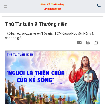
Thứ Tư tuần 9 Thường niên
Tác giả:
TGM Giuse Nguyễn Năng &
Thứ ba - 02/06/2026 05:04
các tác giả