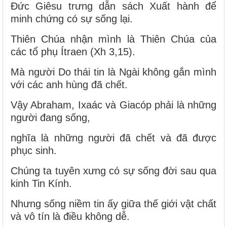
Đức Giêsu trưng dẫn sách Xuất hành để
minh chứng có sự sống lại.
Thiên Chúa nhận mình là Thiên Chúa của
các tổ phụ Ítraen (Xh 3,15).
Mà người Do thái tin là Ngài không gắn mình
với các anh hùng đã chết.
Vậy Abraham, Ixaác và Giacóp phải là những
người đang sống,
nghĩa là những người đã chết và đã được
phục sinh.
Chúng ta tuyên xưng có sự sống đời sau qua
kinh Tin Kính.
Nhưng sống niềm tin ấy giữa thế giới vật chất
và vô tín là điều không dễ.