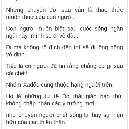
Nhưng chuyện đời sau vẫn là thao thức
muôn thuở của con người.
Con người muốn biết sau cuộc sống ngắn
ngủi này, mình sẽ đi về đâu.
Đi mà không rõ đích đến thì sẽ đi lông bông
vô định.
Tiếc là có người đã tin rằng chẳng có gì sau
cái chết!
Nhóm Xađốc cũng thuộc hạng người trên.
Họ là những tư tế Do thái giáo bảo thủ,
không chấp nhận các ý tưởng mới
như chuyện người chết sống lại hay sự hiện
hữu của các thiên thần.