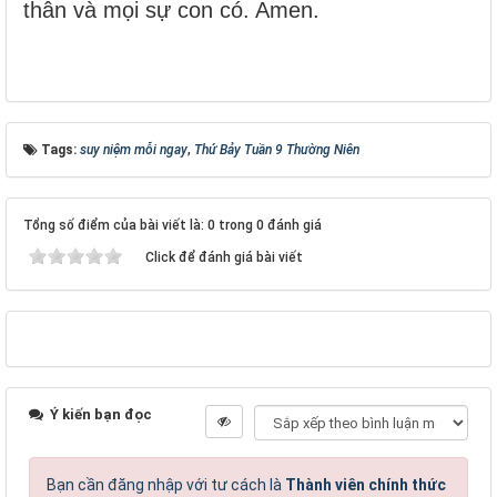
thân và mọi sự con có. Amen.
Tags:
suy niệm mỗi ngay
,
Thứ Bảy Tuần 9 Thường Niên
Tổng số điểm của bài viết là: 0 trong 0 đánh giá
Click để đánh giá bài viết
Ý kiến bạn đọc
Bạn cần đăng nhập với tư cách là
Thành viên chính thức