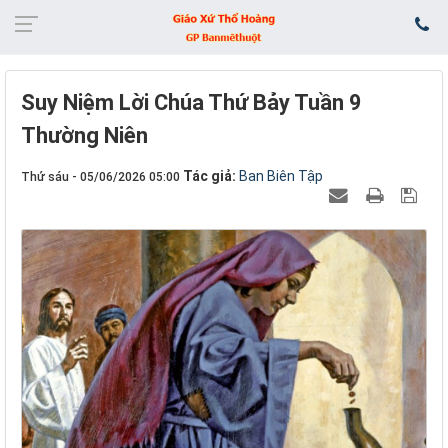
Suy Niệm Lời Chúa Thứ Bảy Tuần 9
Thường Niên
Tác giả:
Ban Biên Tập
Thứ sáu - 05/06/2026 05:00