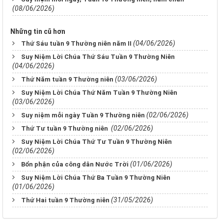
(08/06/2026)
Những tin cũ hơn
(04/06/2026)
Thứ Sáu tuần 9 Thường niên năm II
Suy Niệm Lời Chúa Thứ Sáu Tuần 9 Thường Niên
(04/06/2026)
(03/06/2026)
Thứ Năm tuần 9 Thường niên
Suy Niệm Lời Chúa Thứ Năm Tuần 9 Thường Niên
(03/06/2026)
(02/06/2026)
Suy niệm mỗi ngày Tuần 9 Thường niên
(02/06/2026)
Thứ Tư tuần 9 Thường niên
Suy Niệm Lời Chúa Thứ Tư Tuần 9 Thường Niên
(02/06/2026)
(01/06/2026)
Bổn phận của công dân Nước Trời
Suy Niệm Lời Chúa Thứ Ba Tuần 9 Thường Niên
(01/06/2026)
(31/05/2026)
Thứ Hai tuần 9 Thường niên