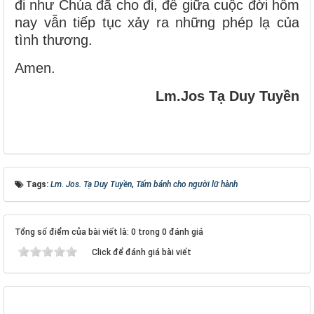
đi như Chúa đã cho đi, để giữa cuộc đời hôm
nay vẫn tiếp tục xảy ra những phép lạ của
tình thương.
Amen.
Lm.Jos Tạ Duy Tuyền
Tags:
Lm. Jos. Tạ Duy Tuyền
,
Tấm bánh cho người lữ hành
Tổng số điểm của bài viết là: 0 trong 0 đánh giá
Click để đánh giá bài viết