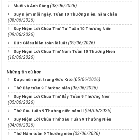
(08/06/2026)
Muối và Ánh Sáng
Suy niệm mỗi ngày, Tuần 10 Thường niên, năm chẵn
(08/06/2026)
Suy Niệm Lời Chúa Thứ Tư Tuần 10 Thường Niên
(09/06/2026)
(09/06/2026)
Đức Giêsu kiện toàn lề luật
Suy Niệm Lời Chúa Thứ Năm Tuần 10 Thường Niên
(10/06/2026)
Những tin cũ hơn
(05/06/2026)
Được nên một trong Đức Kitô
(05/06/2026)
Thứ Bảy tuần 9 Thường niên
Suy Niệm Lời Chúa Thứ Bảy Tuần 9 Thường Niên
(05/06/2026)
(04/06/2026)
Thứ Sáu tuần 9 Thường niên năm II
Suy Niệm Lời Chúa Thứ Sáu Tuần 9 Thường Niên
(04/06/2026)
(03/06/2026)
Thứ Năm tuần 9 Thường niên