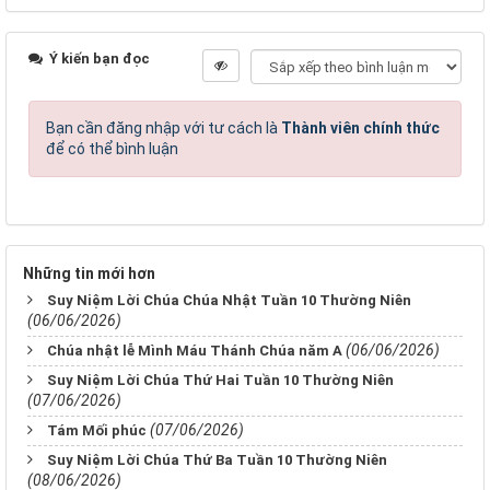
Ý kiến bạn đọc
Bạn cần đăng nhập với tư cách là
Thành viên chính thức
để có thể bình luận
Những tin mới hơn
Suy Niệm Lời Chúa Chúa Nhật Tuần 10 Thường Niên
(06/06/2026)
(06/06/2026)
Chúa nhật lễ Mình Máu Thánh Chúa năm A
Suy Niệm Lời Chúa Thứ Hai Tuần 10 Thường Niên
(07/06/2026)
(07/06/2026)
Tám Mối phúc
Suy Niệm Lời Chúa Thứ Ba Tuần 10 Thường Niên
(08/06/2026)