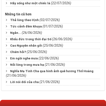
(22/07/2026)
Hãy sống như một chiếc lá
Những tin cũ hơn
(02/07/2026)
Thả lòng theo Vịnh
(01/07/2026)
Tức cảnh đêm khuya
(26/06/2026)
Ngắn...
(26/06/2026)
Khẩu đức trong thời đại Số
(25/06/2026)
Cao Nguyên nhắn gởi
(25/06/2026)
Chấm hỏi?
(22/06/2026)
Em ngồi nghe mưa
(21/06/2026)
Nỗi lòng trong mưa hạ
Nghĩa Mẹ Tình Cha qua hình ảnh quê hương Thổ Hoàng
(21/06/2026)
(21/06/2026)
Lời nói dối của cha