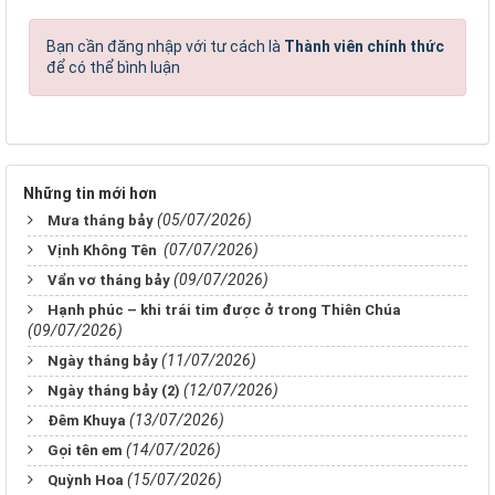
Bạn cần đăng nhập với tư cách là
Thành viên chính thức
để có thể bình luận
Những tin mới hơn
(05/07/2026)
Mưa tháng bảy
(07/07/2026)
Vịnh Không Tên
(09/07/2026)
Vẩn vơ tháng bảy
Hạnh phúc – khi trái tim được ở trong Thiên Chúa
(09/07/2026)
(11/07/2026)
Ngày tháng bảy
(12/07/2026)
Ngày tháng bảy (2)
(13/07/2026)
Đêm Khuya
(14/07/2026)
Gọi tên em
(15/07/2026)
Quỳnh Hoa