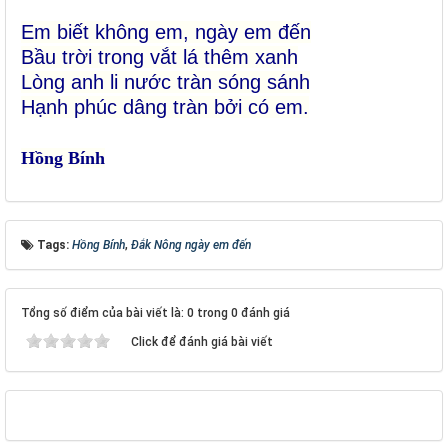
Em biết không em, ngày em đến
Bầu trời trong vắt lá thêm xanh
Lòng anh li nước tràn sóng sánh
Hạnh phúc dâng tràn bởi có em.
Hồng Bính
Tags:
Hồng Bính
,
Đắk Nông ngày em đến
Tổng số điểm của bài viết là: 0 trong 0 đánh giá
Click để đánh giá bài viết