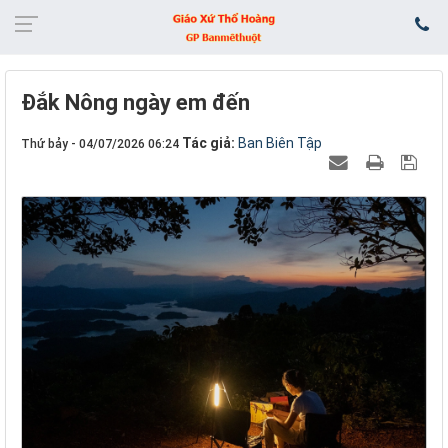
Đắk Nông ngày em đến
Tác giả:
Ban Biên Tập
Thứ bảy - 04/07/2026 06:24