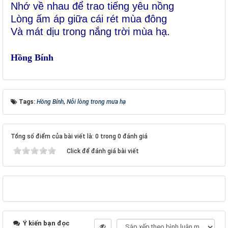
Nhớ về nhau để trao tiếng yêu nồng
Lòng ấm áp giữa cái rét mùa đông
Và mát dịu trong nắng trời mùa hạ.
Hồng Bính
Tags:
Hồng Bính
,
Nỗi lòng trong mưa hạ
Tổng số điểm của bài viết là: 0 trong 0 đánh giá
Click để đánh giá bài viết
Ý kiến bạn đọc