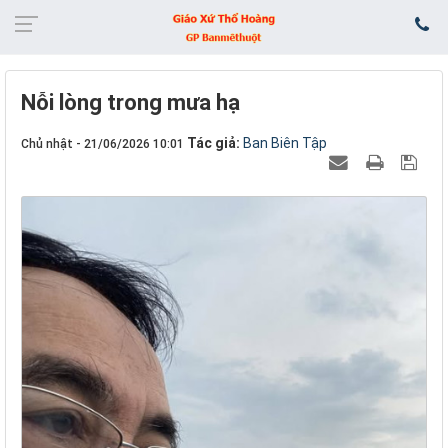
Nỗi lòng trong mưa hạ
Tác giả:
Ban Biên Tập
Chủ nhật - 21/06/2026 10:01