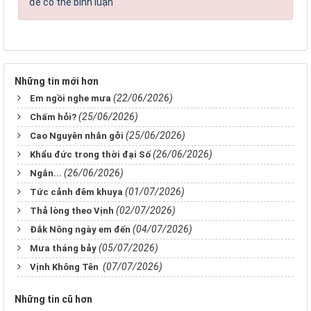
để có thể bình luận
Những tin mới hơn
(22/06/2026)
Em ngồi nghe mưa
(25/06/2026)
Chấm hỏi?
(25/06/2026)
Cao Nguyên nhắn gởi
(26/06/2026)
Khẩu đức trong thời đại Số
(26/06/2026)
Ngắn...
(01/07/2026)
Tức cảnh đêm khuya
(02/07/2026)
Thả lòng theo Vịnh
(04/07/2026)
Đắk Nông ngày em đến
(05/07/2026)
Mưa tháng bảy
(07/07/2026)
Vịnh Không Tên
Những tin cũ hơn