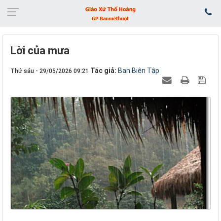
Lời của mưa
Tác giả:
Ban Biên Tập
Thứ sáu - 29/05/2026 09:21