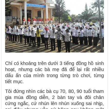
Chỉ có khoảng trên dưới 3 tiếng đồng hồ sinh
hoạt, nhưng các bà mẹ đã để lại rất nhiều
dấu ấn của mình trong từng trò chơi, từng
tiết mục.
Tôi đứng nhìn các bà cụ 70, 80, 90 tuổi tham
gia múa đồng diễn, 2 bàn tay và đôi chân
cứng ngắc, cứ nhún lên nhún xuống sai nhịp,