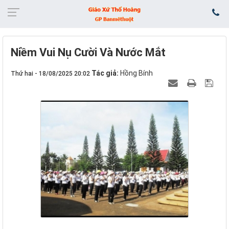
Niềm Vui Nụ Cười Và Nước Mắt
Tác giả:
Hồng Bính
Thứ hai - 18/08/2025 20:02