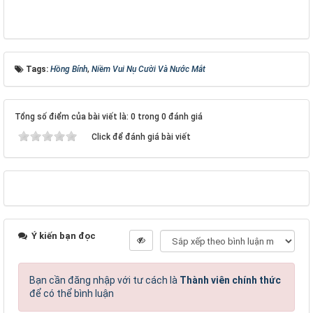
Tags:
Hồng Bính
,
Niềm Vui Nụ Cười Và Nước Mắt
Tổng số điểm của bài viết là: 0 trong 0 đánh giá
Click để đánh giá bài viết
Ý kiến bạn đọc
Bạn cần đăng nhập với tư cách là
Thành viên chính thức
để có thể bình luận