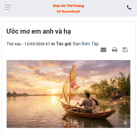
​​​​​​​Ước mơ em anh và hạ
Tác giả:
Ban Biên Tập
Thứ sáu - 13/03/2026 07:46