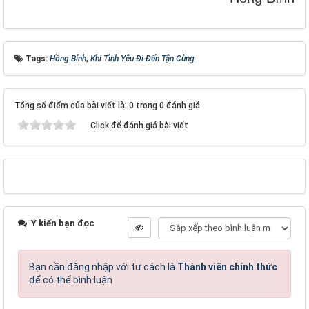
Tags:
Hồng Bính
,
Khi Tình Yêu Đi Đến Tận Cùng
Tổng số điểm của bài viết là: 0 trong 0 đánh giá
Click để đánh giá bài viết
Ý kiến bạn đọc
Bạn cần đăng nhập với tư cách là
Thành viên chính thức
để có thể bình luận