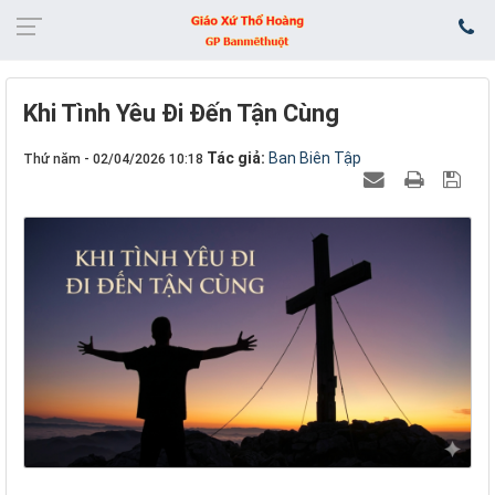
Khi Tình Yêu Đi Đến Tận Cùng
Tác giả:
Ban Biên Tập
Thứ năm - 02/04/2026 10:18