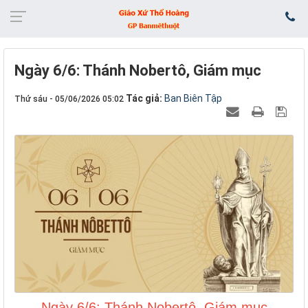
Ngày 6/6: Thánh Nobertô, Giám mục
Tác giả:
Ban Biên Tập
Thứ sáu - 05/06/2026 05:02
Ngày 6/6: Thánh Nobertô, Giám mục