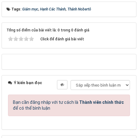
Tags:
Giám mục
,
Hạnh Các Thánh
,
Thánh Nobertô
Tổng số điểm của bài viết là: 0 trong 0 đánh giá
Click để đánh giá bài viết
Ý kiến bạn đọc
Bạn cần đăng nhập với tư cách là
Thành viên chính thức
để có thể bình luận