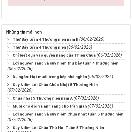
Những tin mới hơn
(06/02/2026)
Thứ Bảy tuần 4 Thường niên năm II
(06/02/2026)
Thứ Bảy tuần 4 Thường niên
(06/02/2026)
Chỉ biết dựa vào quyền năng của Thiên Chúa
Lời nguyện sáng và suy niệm thứ bảy tuần 4 thường niên
(06/02/2026)
(06/02/2026)
Dụ ngôn: Hạt muối trong bếp nhà nghèo
Suy Niệm Lời Chúa Chúa Nhật 5 Thường Niên
(07/02/2026)
(07/02/2026)
Chúa nhật 5 Thường niên năm A
(07/02/2026)
Muối cho đời và ánh sáng cho trần gian
Lời nguyện sáng và suy niệm Chúa nhật tuần 5 thường niên
(07/02/2026)
Suy Niệm Lời Chúa Thứ Hai Tuần 5 Thường Niên