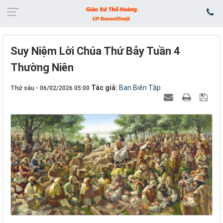
Suy Niệm Lời Chúa Thứ Bảy Tuần 4
Thường Niên
Tác giả:
Ban Biên Tập
Thứ sáu - 06/02/2026 05:00