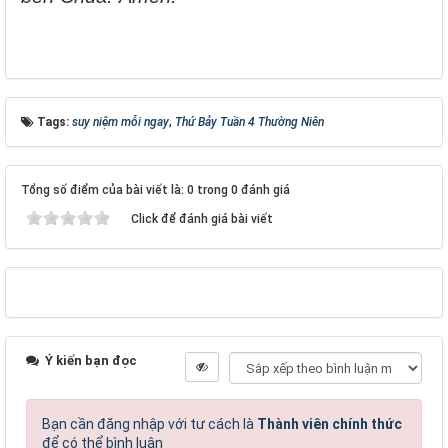
Tags:
suy niệm mỗi ngay
,
Thứ Bảy Tuần 4 Thường Niên
Tổng số điểm của bài viết là: 0 trong 0 đánh giá
Click để đánh giá bài viết
Ý kiến bạn đọc
Bạn cần đăng nhập với tư cách là
Thành viên chính thức
để có thể bình luận