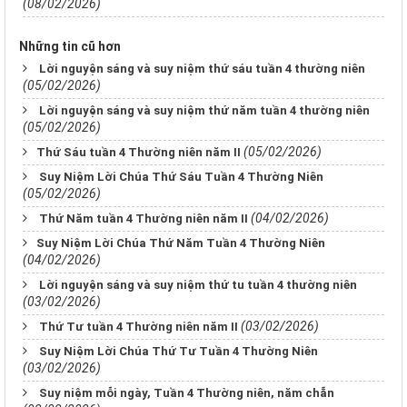
(08/02/2026)
Những tin cũ hơn
Lời nguyện sáng và suy niệm thứ sáu tuần 4 thường niên
(05/02/2026)
Lời nguyện sáng và suy niệm thứ năm tuần 4 thường niên
(05/02/2026)
(05/02/2026)
​​​​​​​Thứ Sáu tuần 4 Thường niên năm II
Suy Niệm Lời Chúa Thứ Sáu Tuần 4 Thường Niên
(05/02/2026)
(04/02/2026)
Thứ Năm tuần 4 Thường niên năm II
​​​​​​​Suy Niệm Lời Chúa Thứ Năm Tuần 4 Thường Niên
(04/02/2026)
Lời nguyện sáng và suy niệm thứ tu tuần 4 thường niên
(03/02/2026)
(03/02/2026)
Thứ Tư tuần 4 Thường niên năm II
Suy Niệm Lời Chúa Thứ Tư Tuần 4 Thường Niên
(03/02/2026)
Suy niệm mỗi ngày, Tuần 4 Thường niên, năm chẵn