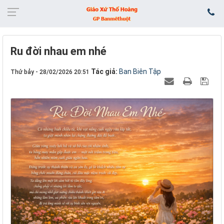
Ru đời nhau em nhé
Tác giả:
Ban Biên Tập
Thứ bảy - 28/02/2026 20:51