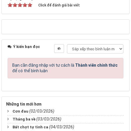
Click để đánh giá bài viết
Ý kiến bạn đọc
Bạn cần đăng nhập với tư cách là
Thành viên chính thức
để có thể bình luận
Những tin mới hơn
(02/03/2026)
Cơn đau
(03/03/2026)
Tháng ba về
(04/03/2026)
Bất chợt tự tình ca