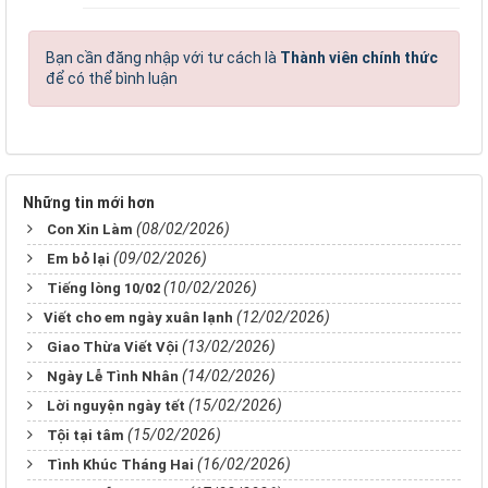
Bạn cần đăng nhập với tư cách là
Thành viên chính thức
để có thể bình luận
Những tin mới hơn
(08/02/2026)
Con Xin Làm
(09/02/2026)
Em bỏ lại
(10/02/2026)
Tiếng lòng 10/02
(12/02/2026)
​​​​​​​Viết cho em ngày xuân lạnh
(13/02/2026)
Giao Thừa Viết Vội
(14/02/2026)
Ngày Lễ Tình Nhân
(15/02/2026)
Lời nguyện ngày tết
(15/02/2026)
Tội tại tâm
(16/02/2026)
Tình Khúc Tháng Hai