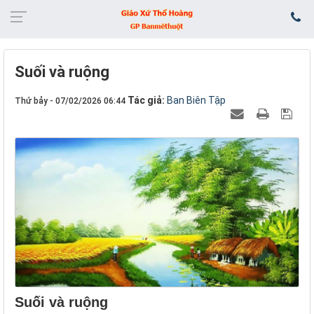
Suối và ruộng
Tác giả:
Ban Biên Tập
Thứ bảy - 07/02/2026 06:44
Suối và ruộng