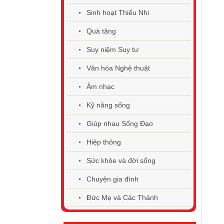
Sinh hoạt Thiếu Nhi
Quà tặng
Suy niệm Suy tư
Văn hóa Nghệ thuật
Âm nhạc
Kỹ năng sống
Giúp nhau Sống Đạo
Hiệp thông
Sức khỏe và đời sống
Chuyện gia đình
Đức Mẹ và Các Thánh