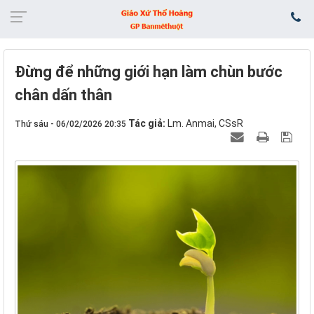
Đừng để những giới hạn làm chùn bước
chân dấn thân
Tác giả:
Lm. Anmai, CSsR
Thứ sáu - 06/02/2026 20:35